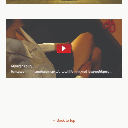
Back to top