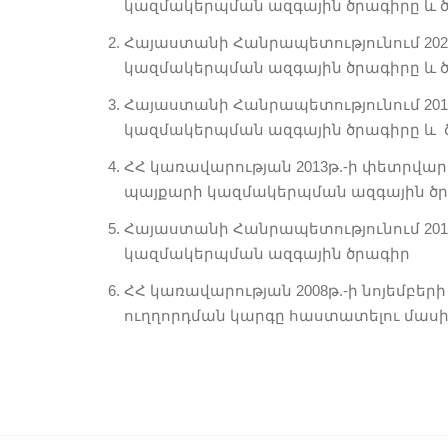
կազմակերպման ազգային ծրագիրը և
Հայաստանի Հանրապետությունում 202
կազմակերպման ազգային ծրագիրը և
Հայաստանի Հանրապետությունում 201
կազմակերպման ազգային ծրագիրը և
ՀՀ կառավարության 2013թ.-ի փետրվարի 
պայքարի կազմակերպման ազգային ծր
Հայաստանի Հանրապետությունում 201
կազմակերպման ազգային ծրագիր
ՀՀ կառավարության 2008թ.-ի նոյեմբե
ուղղորդման կարգը հաստատելու մաս