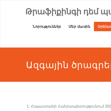
Թրաֆիքինգի դեմ պ
Նորություններ
Մեր մասին
Օրենսդ
Ազգային ծրագրե
Հայաստանի Հանրապետությունում 202