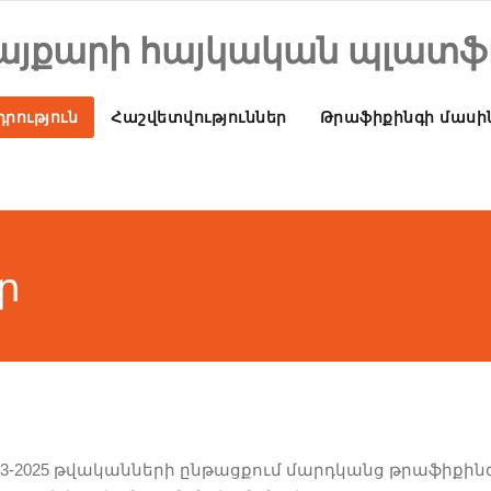
այքարի հայկական պլատֆ
րություն
Հաշվետվություններ
Թրաֆիքինգի մասի
ր
3-2025 թվականների ընթացքում մարդկանց թրաֆիքին