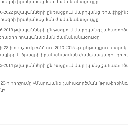
 ծրագրի իրականացման ժամանակացույցը
0-2022 թվականների ընթացքում մարդկանց թրաֆիքին
 ծրագրի իրականացման ժամանակացույցը
6-2018 թվականների ընթացքում մարդկանց շահագործմ
 ծրագրի իրականացման ժամանակացույցը
28-ի որոշումը «ՀՀ-ում 2013-2015թթ. ընթացքում մար
ագիրը և ծրագրի իրականացման ժամանակացույցը հ
3-2014 թվականների ընթացքում մարդկանց շահագործմ
րի 20-ի որոշումը «Մարդկանց շահագործման (թրաֆիքի
ին
»