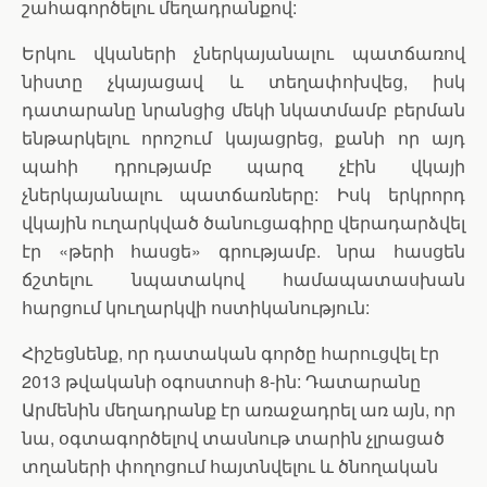
շահագործելու մեղադրանքով:
Երկու վկաների չներկայանալու պատճառով
նիստը չկայացավ և տեղափոխվեց, իսկ
դատարանը նրանցից մեկի նկատմամբ բերման
ենթարկելու որոշում կայացրեց, քանի որ այդ
պահի դրությամբ պարզ չէին վկայի
չներկայանալու պատճառները: Իսկ երկրորդ
վկային ուղարկված ծանուցագիրը վերադարձվել
էր «թերի հասցե» գրությամբ. նրա հասցեն
ճշտելու նպատակով համապատասխան
հարցում կուղարկվի ոստիկանություն:
Հիշեցնենք, որ դատական գործը հարուցվել էր
2013 թվականի օգոստոսի 8-ին: Դատարանը
Արմենին մեղադրանք էր առաջադրել առ այն, որ
նա, օգտագործելով տասնութ տարին չլրացած
տղաների փողոցում հայտնվելու և ծնողական