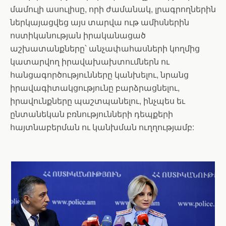
մամուլի ասուլիսը,
որի ժամանակ, լրագրողներին
ներկայացվեց այս տարվա ութ ամիսներին
ոստիկանության իրականացած
աշխատանքները՝ անչափահասների կողմից
կատարվող իրավախախտումներն ու
հանցագործությունները կանխելու, նրանց
իրավագիտակցությունը բարձրացնելու,
իրավունքները պաշտպանելու, ինչպես եւ
ընտանեկան բռնությունների դեպքերի
հայտնաբերման ու կանխման ուղղությամբ: