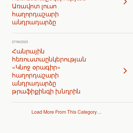
Առավոտ լուսո
հաղորդաշարի
անդրադարձը
27/06/2023
Հանրային
հեռուստաընկերության
«Կնոջ օրագիր»
հաղորդաշարի
անդրադարձը
թրաֆիքինգի խնդրին
Load More From This Category…