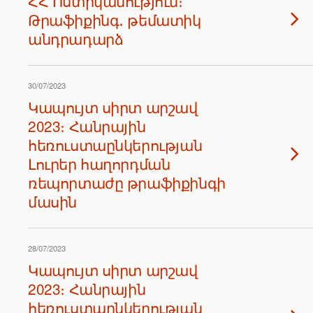
ՀՀ Ոստիկանություն։
Թրաֆիքինգ․ թեմատիկ
անդրադարձ
30/07/2023
Կապույտ սիրտ արշավ
2023։ Հանրային
հեռուստաընկերության
Լուրեր հաղորդման
ռեպորտաժը թրաֆիքինգի
մասին
28/07/2023
Կապույտ սիրտ արշավ
2023։ Հանրային
հեռուստաընկերության