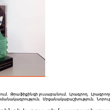
ում
,
Թրաֆիքինգի լուսաբանում
,
Լրագրող
,
Լրագրող
մանակագրություն
,
Մրցանակաբաշխություն
,
Նորու