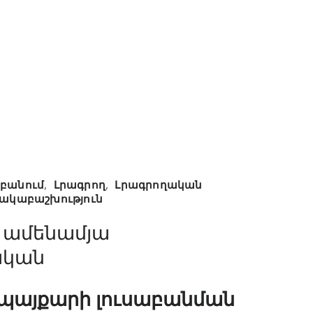
աբանում
,
Լրագրող
,
Լրագրողական
ակաբաշխություն
 ամենամյա
ական
 պայքարի լուսաբանման